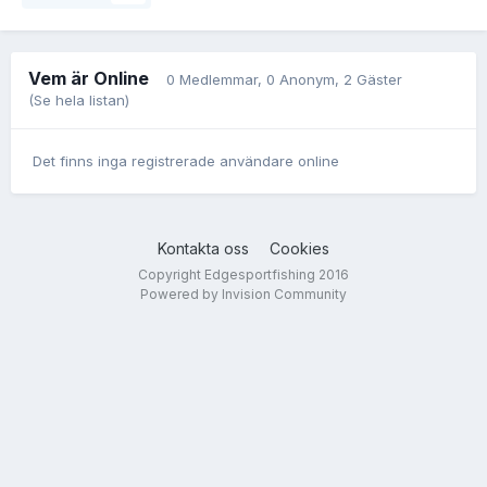
Vem är Online
0 Medlemmar
, 0 Anonym, 2 Gäster
(Se hela listan)
Det finns inga registrerade användare online
Kontakta oss
Cookies
Copyright Edgesportfishing 2016
Powered by Invision Community