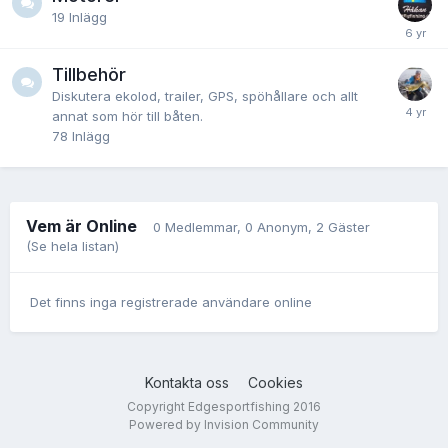
19
Inlägg
Tillbehör
Diskutera ekolod, trailer, GPS, spöhållare och allt
annat som hör till båten.
78
Inlägg
Vem är Online
0 Medlemmar
, 0 Anonym, 2 Gäster
(Se hela listan)
Det finns inga registrerade användare online
Kontakta oss
Cookies
Copyright Edgesportfishing 2016
Powered by Invision Community