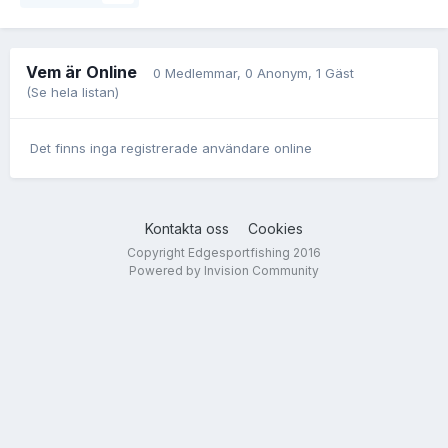
Vem är Online
0 Medlemmar
, 0 Anonym, 1 Gäst
(Se hela listan)
Det finns inga registrerade användare online
Kontakta oss
Cookies
Copyright Edgesportfishing 2016
Powered by Invision Community