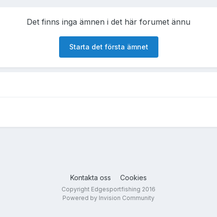
Det finns inga ämnen i det här forumet ännu
Starta det första ämnet
Kontakta oss
Cookies
Copyright Edgesportfishing 2016
Powered by Invision Community