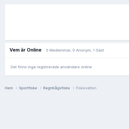
Vem är Online
0 Medlemmar
, 0 Anonym, 1 Gäst
Det finns inga registrerade användare online
Hem
Sportfiske
Regnbågsfiske
Fiskevatten