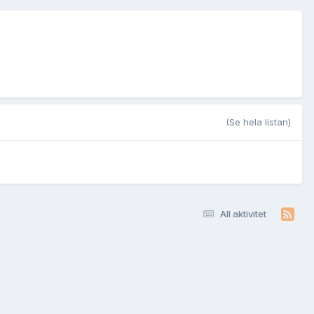
(Se hela listan)
All aktivitet