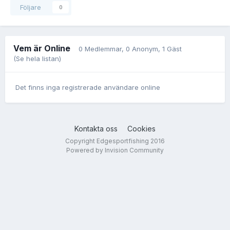
Följare
0
Vem är Online
0 Medlemmar
, 0 Anonym, 1 Gäst
(Se hela listan)
Det finns inga registrerade användare online
Kontakta oss
Cookies
Copyright Edgesportfishing 2016
Powered by Invision Community