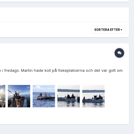
SORTERA EFTER
i fredags. Martin hade koll på fiskeplatserna och det var gott om