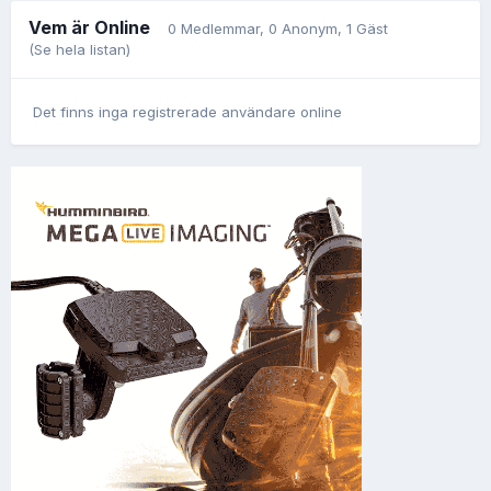
Vem är Online
0 Medlemmar
, 0 Anonym, 1 Gäst
(Se hela listan)
Det finns inga registrerade användare online