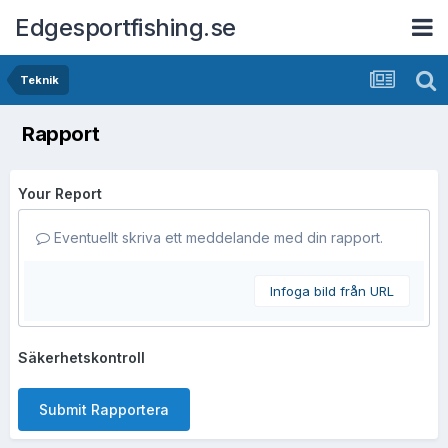
Edgesportfishing.se
Teknik
Rapport
Your Report
Eventuellt skriva ett meddelande med din rapport.
Infoga bild från URL
Säkerhetskontroll
Submit Rapportera