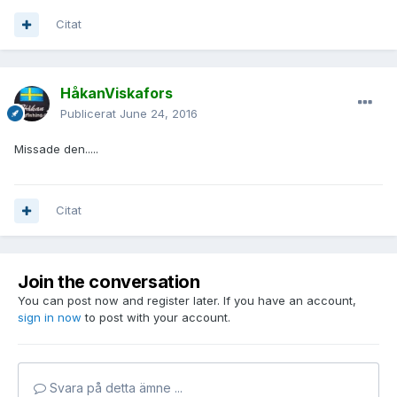
Citat
HåkanViskafors
Publicerat
June 24, 2016
Missade den.....
Citat
Join the conversation
You can post now and register later. If you have an account,
sign in now
to post with your account.
Svara på detta ämne ...