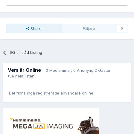
Share
Följare
0
Gå till tråd Listing
Vem är Online
0 Medlemmar
, 0 Anonym, 2 Gäster
(Se hela listan)
Det finns inga registrerade användare online