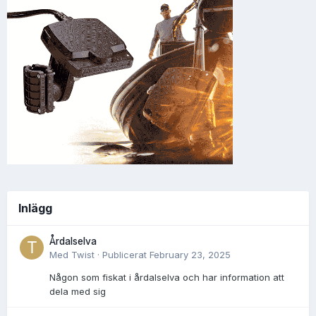
Inlägg
Årdalselva
Med
Twist
·
Publicerat
February 23, 2025
Någon som fiskat i årdalselva och har information att
dela med sig