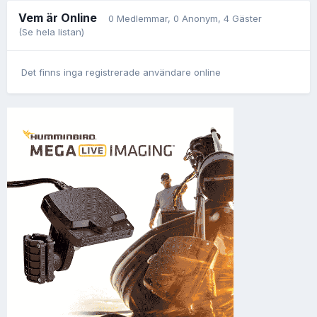
Vem är Online
0 Medlemmar
, 0 Anonym, 4 Gäster
(Se hela listan)
Det finns inga registrerade användare online