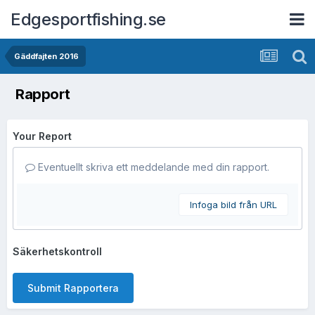
Edgesportfishing.se
Gäddfajten 2016
Rapport
Your Report
Eventuellt skriva ett meddelande med din rapport.
Infoga bild från URL
Säkerhetskontroll
Submit Rapportera