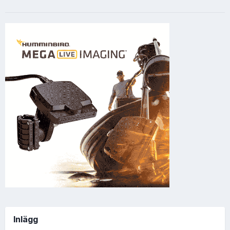
Inlägg