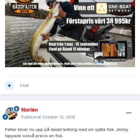
Citat
Norlén
Publicerat
October 12, 2019
Petter kliver nu upp på delad ledning med sin sjätte fisk. Jimmy
tappade också precis en fisk.