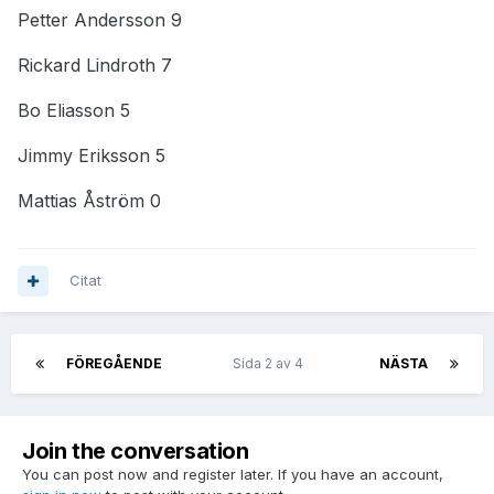
Petter Andersson 9
Rickard Lindroth 7
Bo Eliasson 5
Jimmy Eriksson 5
Mattias Åström 0
Citat
FÖREGÅENDE
Sida 2 av 4
NÄSTA
Join the conversation
You can post now and register later. If you have an account,