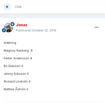
Citat
Jonas
Publicerat
October 12, 2019
Ställning
Magnus Ranberg 8
Petter Andersson 8
Bo Eliasson 5
Jimmy Eriksson 5
Rickard Lindroth 4
Mattias Åström 0