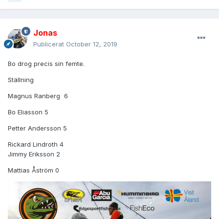
Jonas
Publicerat
October 12, 2019
Bo drog precis sin femte.
Ställning
Magnus Ranberg 6
Bo Eliasson 5
Petter Andersson 5
Rickard Lindroth 4
Jimmy Eriksson 2
Mattias Åström 0