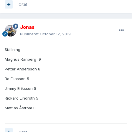
Citat
Jonas
Publicerat
October 12, 2019
Ställning
Magnus Ranberg 9
Petter Andersson 8
Bo Eliasson 5
Jimmy Eriksson 5
Rickard Lindroth 5
Mattias Åström 0