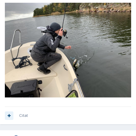
Citat