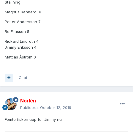
Ställning
Magnus Ranberg 8
Petter Andersson 7
Bo Eliasson 5
Rickard Lindroth 4
Jimmy Eriksson 4
Mattias Åström 0
Citat
Norlén
Publicerat
October 12, 2019
Femte fisken upp för Jimmy nu!