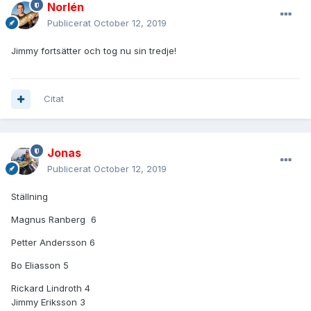
Norlén
Publicerat
October 12, 2019
Jimmy fortsätter och tog nu sin tredje!
Citat
Jonas
Publicerat
October 12, 2019
Ställning
Magnus Ranberg 6
Petter Andersson 6
Bo Eliasson 5
Rickard Lindroth 4
Jimmy Eriksson 3