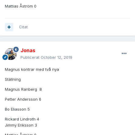
Mattias Åström 0
Citat
Jonas
Publicerat
October 12, 2019
Magnus kontrar med två nya
Ställning
Magnus Ranberg 8
Petter Andersson 6
Bo Eliasson 5
Rickard Lindroth 4
Jimmy Eriksson 3