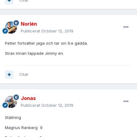
Citat
Norlén
Publicerat
October 12, 2019
Petter fortsätter jaga och tar sin 9:e gädda.
Strax innan tappade Jimmy en.
Citat
Jonas
Publicerat
October 12, 2019
Ställning
Magnus Ranberg 9