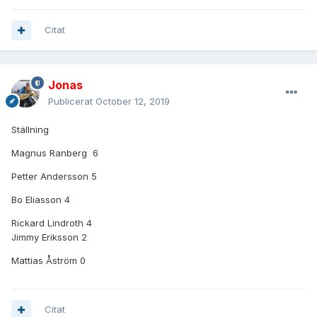
Citat
Jonas
Publicerat
October 12, 2019
Ställning
Magnus Ranberg 6
Petter Andersson 5
Bo Eliasson 4
Rickard Lindroth 4
Jimmy Eriksson 2
Mattias Åström 0
Citat