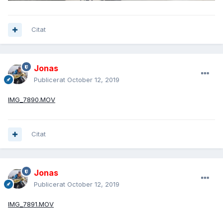
Citat
Jonas
Publicerat
October 12, 2019
IMG_7890.MOV
Citat
Jonas
Publicerat
October 12, 2019
IMG_7891.MOV