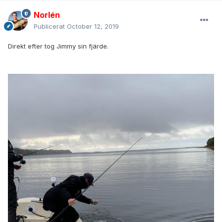
Norlén
Publicerat
October 12, 2019
Direkt efter tog Jimmy sin fjärde.