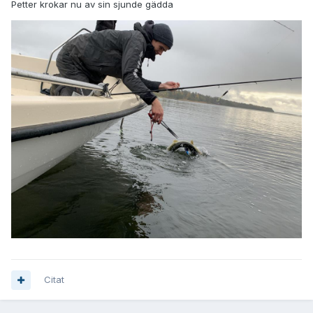
Petter krokar nu av sin sjunde gädda
Citat