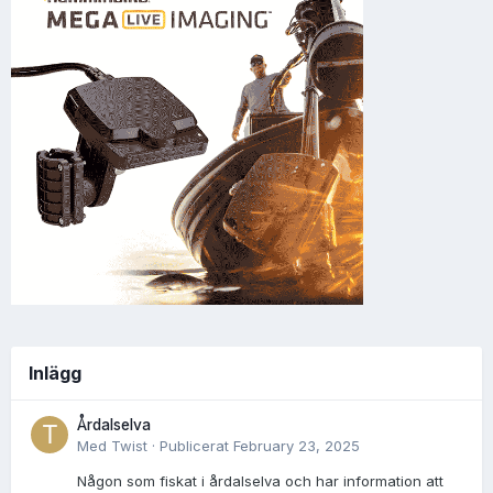
Inlägg
Årdalselva
Med
Twist
·
Publicerat
February 23, 2025
Någon som fiskat i årdalselva och har information att