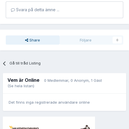
Svara på detta ämne ...
Share
Följare
0
Gå till tråd Listing
Vem är Online
0 Medlemmar
, 0 Anonym, 1 Gäst
(Se hela listan)
Det finns inga registrerade användare online