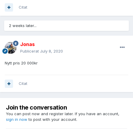
Citat
2 weeks later...
Jonas
Publicerat
July 8, 2020
Nytt pris 20 000kr
Citat
Join the conversation
You can post now and register later. If you have an account,
sign in now
to post with your account.