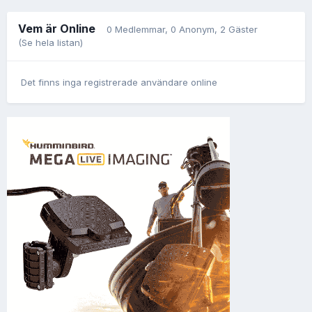
Vem är Online
0 Medlemmar
, 0 Anonym, 2 Gäster
(Se hela listan)
Det finns inga registrerade användare online