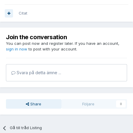
Citat
Join the conversation
You can post now and register later. If you have an account,
sign in now
to post with your account.
Svara på detta ämne ...
Share
Följare
0
Gå till tråd Listing