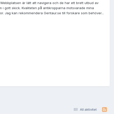
 Webbplatsen är lätt att navigera och de har ett brett utbud av
m i gott skick. Kvaliteten på antikropparna motsvarade mina
or. Jag kan rekommendera Gentaur.se till forskare som behöver...
All aktivitet