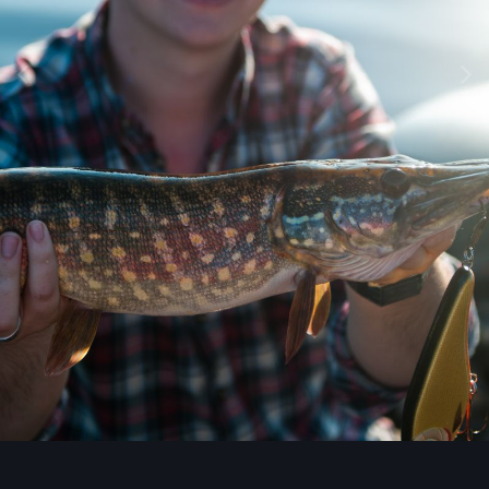
Image Tools