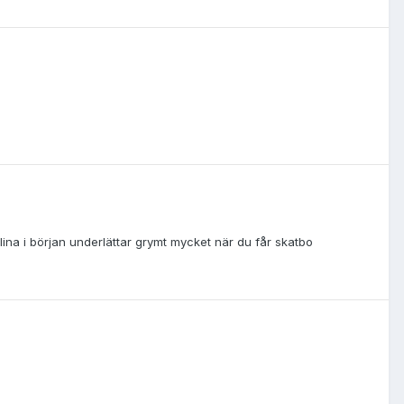
nlina i början underlättar grymt mycket när du får skatbo