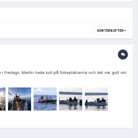
SORTERA EFTER
i fredags. Martin hade koll på fiskeplatserna och det var gott om