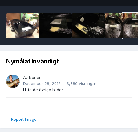
Nymålat invändigt
Av
Norlén
December 28, 2012
3,380 visningar
Hitta de övriga bilder
Report Image