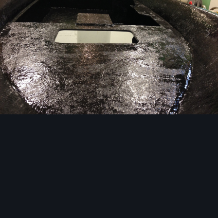
Image Tools