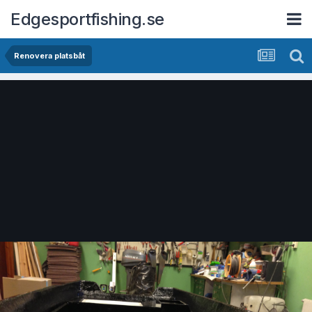
Edgesportfishing.se
Renovera platsbåt