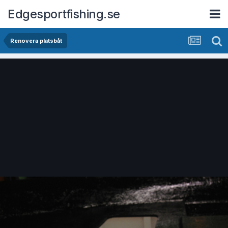
Edgesportfishing.se
Renovera platsbåt