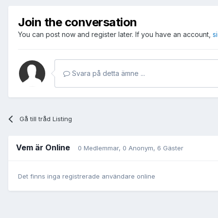
Join the conversation
You can post now and register later. If you have an account,
s
Svara på detta ämne ...
Gå till tråd Listing
Vem är Online
0 Medlemmar
, 0 Anonym, 6 Gäster
Det finns inga registrerade användare online