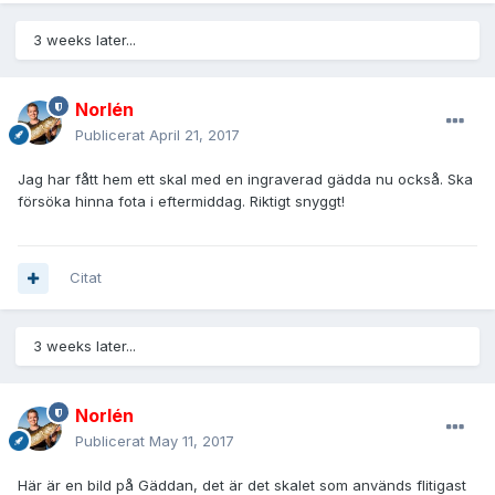
3 weeks later...
Norlén
Publicerat
April 21, 2017
Jag har fått hem ett skal med en ingraverad gädda nu också. Ska
försöka hinna fota i eftermiddag. Riktigt snyggt!
Citat
3 weeks later...
Norlén
Publicerat
May 11, 2017
Här är en bild på Gäddan, det är det skalet som används flitigast