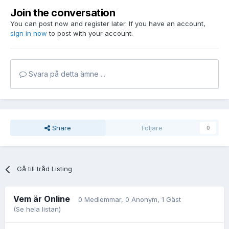
Join the conversation
You can post now and register later. If you have an account,
sign in now
to post with your account.
Svara på detta ämne ...
Share
Följare
0
Gå till tråd Listing
Vem är Online
0 Medlemmar
, 0 Anonym, 1 Gäst
(Se hela listan)