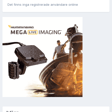
Det finns inga registrerade användare online