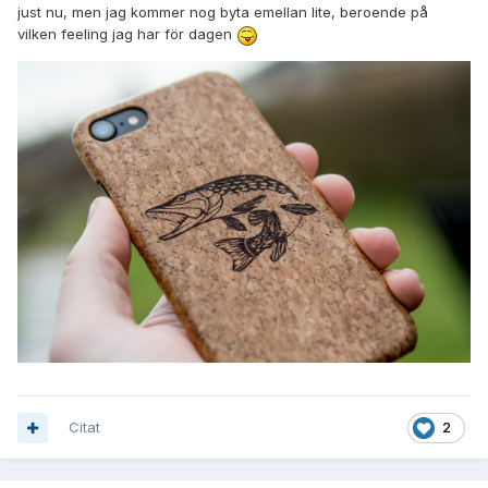
just nu, men jag kommer nog byta emellan lite, beroende på
vilken feeling jag har för dagen
Citat
2