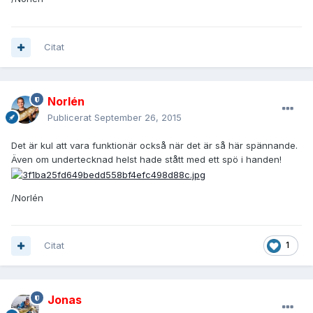
Citat
Norlén
Publicerat
September 26, 2015
Det är kul att vara funktionär också när det är så här spännande.
Även om undertecknad helst hade stått med ett spö i handen!
/Norlén
Citat
1
Jonas