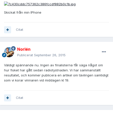
Skickat från min IPhone
Citat
Norlén
Publicerat
September 26, 2015
Väldigt spännande nu. Ingen av finalisterna får säga något om
hur fisket har gått sedan radiotystnaden. Vi har sammanställt
resultatet, och kommer publicera en artikel om tävlingen samtidigt
som vi korar vinnaren vid middagen kl 19.
Citat