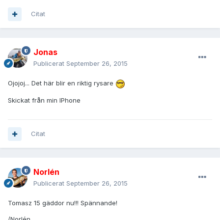
Citat
Jonas
Publicerat
September 26, 2015
Ojojoj... Det här blir en riktig rysare
Skickat från min IPhone
Citat
Norlén
Publicerat
September 26, 2015
Tomasz 15 gäddor nu!!! Spännande!
/Norlén