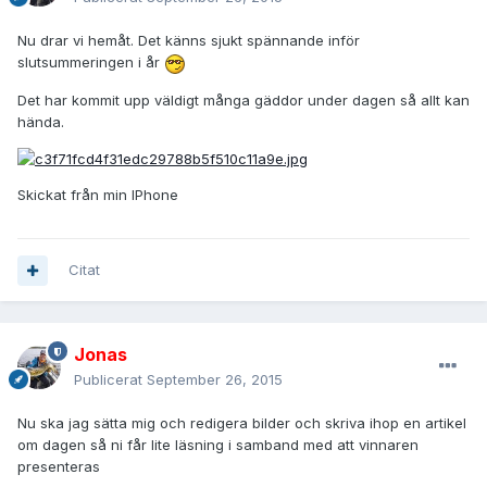
Nu drar vi hemåt. Det känns sjukt spännande inför
slutsummeringen i år
Det har kommit upp väldigt många gäddor under dagen så allt kan
hända.
Skickat från min IPhone
Citat
Jonas
Publicerat
September 26, 2015
Nu ska jag sätta mig och redigera bilder och skriva ihop en artikel
om dagen så ni får lite läsning i samband med att vinnaren
presenteras