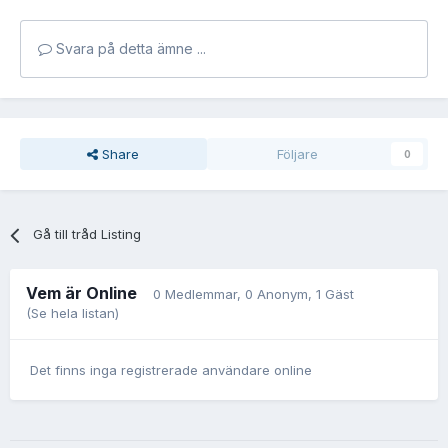
Svara på detta ämne ...
Share
Följare
0
Gå till tråd Listing
Vem är Online
0 Medlemmar
, 0 Anonym, 1 Gäst
(Se hela listan)
Det finns inga registrerade användare online