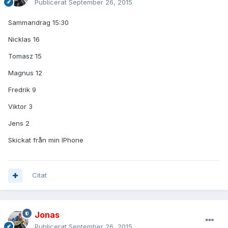
Publicerat
September 26, 2015
Sammandrag 15:30
Nicklas 16
Tomasz 15
Magnus 12
Fredrik 9
Viktor 3
Jens 2
Skickat från min IPhone
Citat
Jonas
Publicerat
September 26, 2015