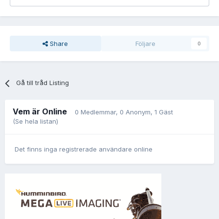
Share
Följare
0
Gå till tråd Listing
Vem är Online
0 Medlemmar
, 0 Anonym, 1 Gäst
(Se hela listan)
Det finns inga registrerade användare online