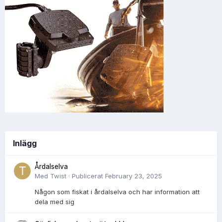
Inlägg
Årdalselva
Med
Twist
·
Publicerat
February 23, 2025
Någon som fiskat i årdalselva och har information att
dela med sig